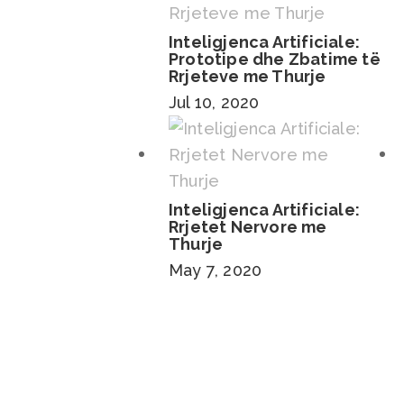
Inteligjenca Artificiale:
Prototipe dhe Zbatime të
Rrjeteve me Thurje
Jul 10, 2020
Inteligjenca Artificiale:
Rrjetet Nervore me
Thurje
May 7, 2020