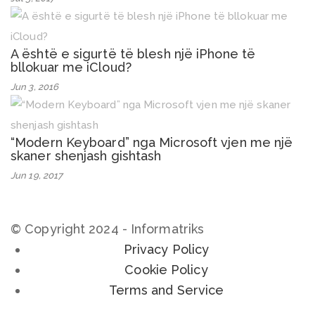
A është e sigurtë të blesh një iPhone të
bllokuar me iCloud?
Jun 3, 2016
“Modern Keyboard” nga Microsoft vjen me një
skaner shenjash gishtash
Jun 19, 2017
© Copyright 2024 - Informatriks
Privacy Policy
Cookie Policy
Terms and Service