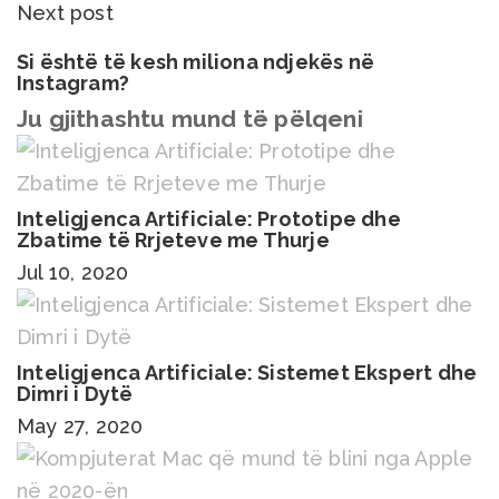
Next post
Si është të kesh miliona ndjekës në
Instagram?
Ju gjithashtu mund të pëlqeni
Inteligjenca Artificiale: Prototipe dhe
Zbatime të Rrjeteve me Thurje
Jul 10, 2020
Inteligjenca Artificiale: Sistemet Ekspert dhe
Dimri i Dytë
May 27, 2020