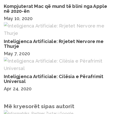
Kompjuterat Mac që mund të blini nga Apple
në 2020-ën
May 10, 2020
Inteligjenca Artificiale: Rrjetet Nervore me
Thurje
May 7, 2020
Inteligjenca Artificiale: Cilësia e Përafrimit
Universal
Apr 24, 2020
Më kryesorët sipas autorit