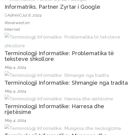
Informatriks, Partner Zyrtar i Google
Admin
Jul 6, 2024
Reviewed on:
Internet
Terminologji Informatike: Problematika të
teksteve shkollore
May 4, 2024
Terminologji Informatike: Shmangie nga tradita
May 4, 2024
Terminologji Informatike: Harresa dhe
rijetësime
May 4, 2024