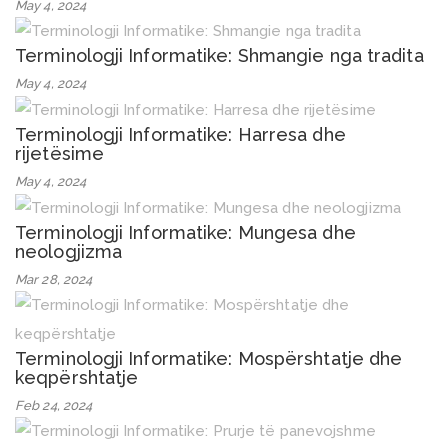
May 4, 2024
Terminologji Informatike: Shmangie nga tradita
May 4, 2024
Terminologji Informatike: Harresa dhe
rijetësime
May 4, 2024
Terminologji Informatike: Mungesa dhe
neologjizma
Mar 28, 2024
Terminologji Informatike: Mospërshtatje dhe
keqpërshtatje
Feb 24, 2024