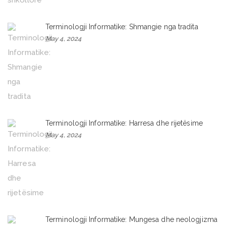
Terminologji Informatike: Shmangie nga tradita
May 4, 2024
Terminologji Informatike: Harresa dhe rijetësime
May 4, 2024
Terminologji Informatike: Mungesa dhe neologjizma