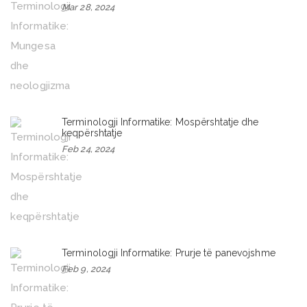
Mar 28, 2024
Terminologji Informatike: Mospërshtatje dhe
keqpërshtatje
Feb 24, 2024
Terminologji Informatike: Prurje të panevojshme
Feb 9, 2024