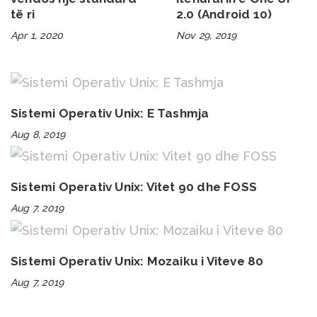
të ri
2.0 (Android 10)
Apr 1, 2020
Nov 29, 2019
Sistemi Operativ Unix: E Tashmja
Aug 8, 2019
Sistemi Operativ Unix: Vitet 90 dhe FOSS
Aug 7, 2019
Sistemi Operativ Unix: Mozaiku i Viteve 80
Aug 7, 2019