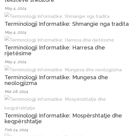
May 4, 2024
Terminologji Informatike: Shmangie nga tradita
May 4, 2024
Terminologji Informatike: Harresa dhe
rijetësime
May 4, 2024
Terminologji Informatike: Mungesa dhe
neologjizma
Mar 28, 2024
Terminologji Informatike: Mospërshtatje dhe
keqpërshtatje
Feb 24, 2024