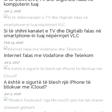
kompjuterin tuaj
Jun 3, 2016
Si të shihni kanalet e TV dhe Digitalb falas në
smartphone-in tuaj nëpërmjet VLC
Feb 19, 2016
Internet falas me Vodafone dhe Telekom
Jul 5, 2017
A është e sigurtë të blesh një iPhone të
bllokuar me iCloud?
Jun 3, 2016