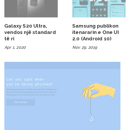
Galaxy S20 Ultra,
Samsung publikon
vendos një standard
itenararin e One UI
të ri
2.0 (Android 10)
Apr 1, 2020
Nov 29, 2019