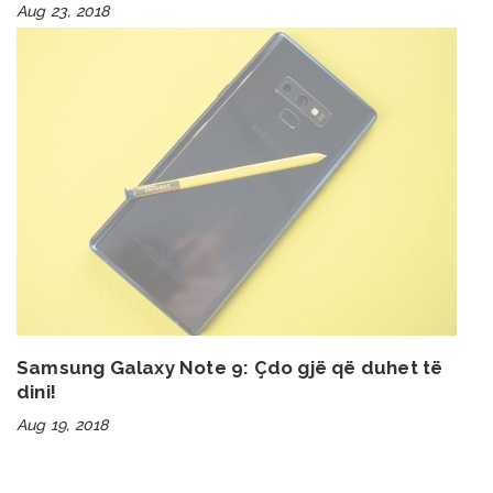
Aug 23, 2018
Samsung Galaxy Note 9: Çdo gjë që duhet të
dini!
Aug 19, 2018