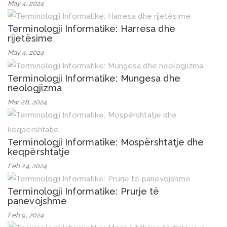
May 4, 2024
Terminologji Informatike: Harresa dhe
rijetësime
May 4, 2024
Terminologji Informatike: Mungesa dhe
neologjizma
Mar 28, 2024
Terminologji Informatike: Mospërshtatje dhe
keqpërshtatje
Feb 24, 2024
Terminologji Informatike: Prurje të
panevojshme
Feb 9, 2024