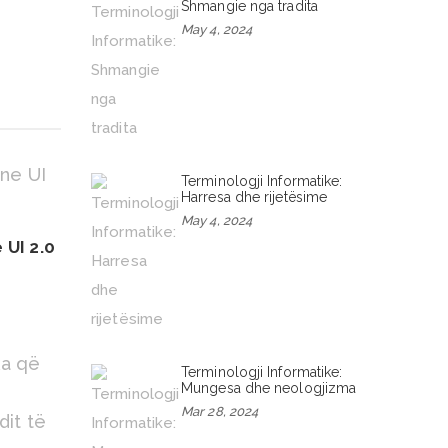
Shmangie nga tradita
May 4, 2024
Terminologji Informatike:
Harresa dhe rijetësime
May 4, 2024
 UI 2.0
Terminologji Informatike:
Mungesa dhe neologjizma
Mar 28, 2024