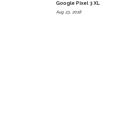
Google Pixel 3 XL
Aug 23, 2018