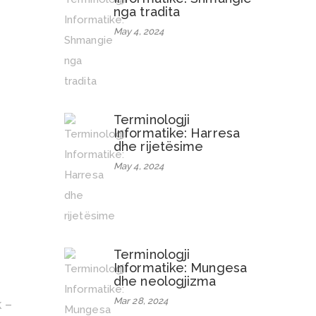
nga tradita
May 4, 2024
Terminologji
Informatike: Harresa
dhe rijetësime
May 4, 2024
Terminologji
Informatike: Mungesa
dhe neologjizma
Mar 28, 2024