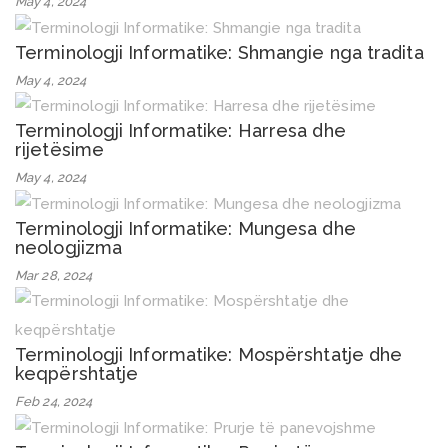
May 4, 2024
Terminologji Informatike: Shmangie nga tradita
May 4, 2024
Terminologji Informatike: Harresa dhe
rijetësime
May 4, 2024
Terminologji Informatike: Mungesa dhe
neologjizma
Mar 28, 2024
Terminologji Informatike: Mospërshtatje dhe
keqpërshtatje
Feb 24, 2024