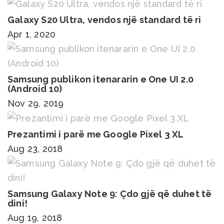
Galaxy S20 Ultra, vendos një standard të ri
Apr 1, 2020
Samsung publikon itenararin e One UI 2.0
(Android 10)
Nov 29, 2019
Prezantimi i parë me Google Pixel 3 XL
Aug 23, 2018
Samsung Galaxy Note 9: Çdo gjë që duhet të
dini!
Aug 19, 2018