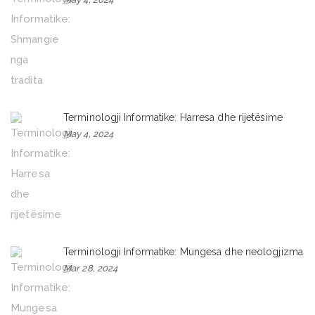
Terminologji Informatike: Harresa dhe rijetësime
May 4, 2024
Terminologji Informatike: Mungesa dhe neologjizma
Mar 28, 2024