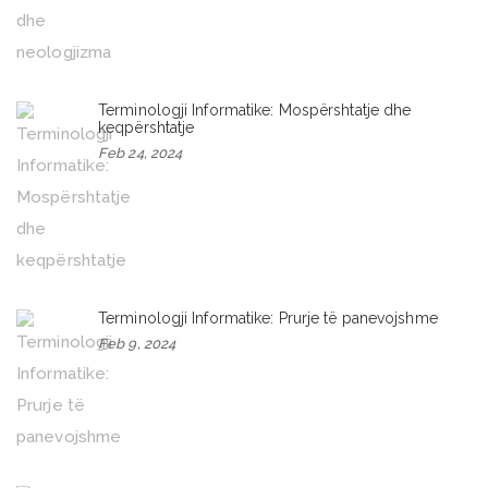
Terminologji Informatike: Mospërshtatje dhe
keqpërshtatje
Feb 24, 2024
Terminologji Informatike: Prurje të panevojshme
Feb 9, 2024