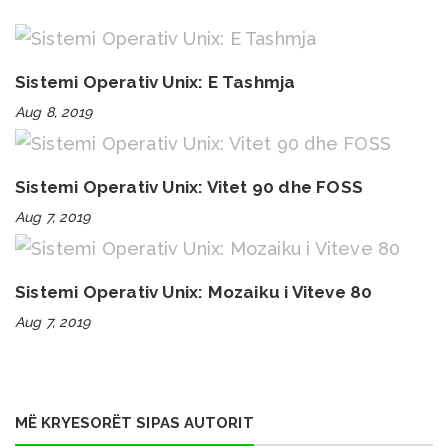
Sistemi Operativ Unix: E Tashmja
Aug 8, 2019
Sistemi Operativ Unix: Vitet 90 dhe FOSS
Aug 7, 2019
Sistemi Operativ Unix: Mozaiku i Viteve 80
Aug 7, 2019
MË KRYESORËT SIPAS AUTORIT